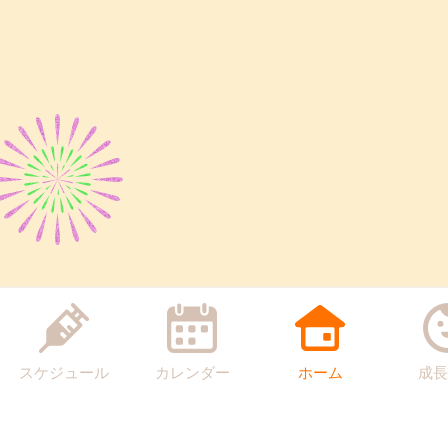
スケジュール
カレンダー
ホーム
成長