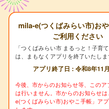
mila-e(つくばみらい市)
ご利用ください
「つくばみらい市 まるっと！子育
は、まもなくアプリを終了いたしま
アプリ終了日 : 令和8年11月
今後、市からのお知らせ等、このア
は行いません。市からのお知らせは、「
e(つくばみらい市)おやこ手帳」ア