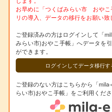
します。
お早めに「つくばみらい市 おやこ
リの導入、データの移行をお願い致
ご登録済みの方はログインして「mila
みらい市)おやこ手帳」へデータを
ができます。
ログインしてデータ移行す
ご登録のない方はこちらから「mila-
らい市)おやこ手帳」をご利用くだ