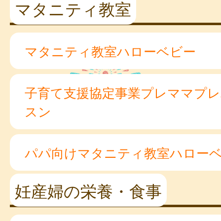
マタニティ教室
マタニティ教室ハローベビー
子育て支援協定事業プレママプ
スン
パパ向けマタニティ教室ハロー
妊産婦の栄養・食事