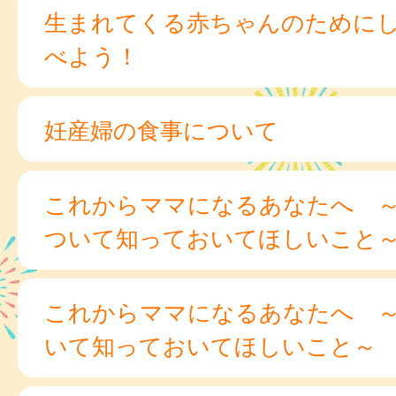
生まれてくる赤ちゃんのために
べよう！
妊産婦の食事について
これからママになるあなたへ 
ついて知っておいてほしいこと
これからママになるあなたへ 
いて知っておいてほしいこと～