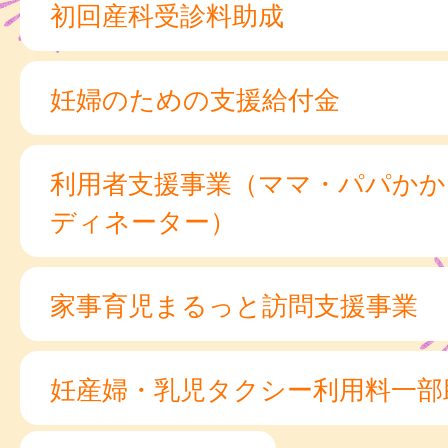
初回産科受診料助成
妊婦のための支援給付金
利用者支援事業（ママ・パパかか
ディネーター）
家事育児まるっと訪問支援事業
妊産婦・乳児タクシー利用料一部