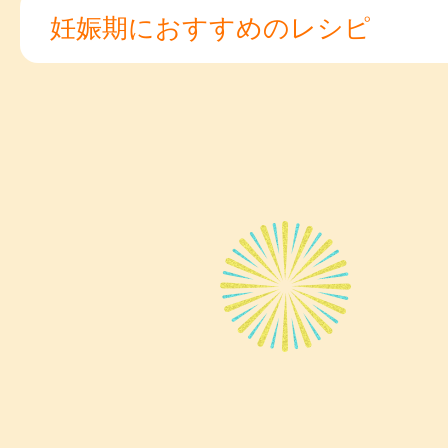
妊娠期におすすめのレシピ