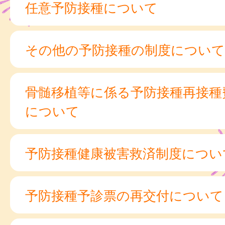
任意予防接種について
その他の予防接種の制度について
骨髄移植等に係る予防接種再接種
について
予防接種健康被害救済制度につい
予防接種予診票の再交付について