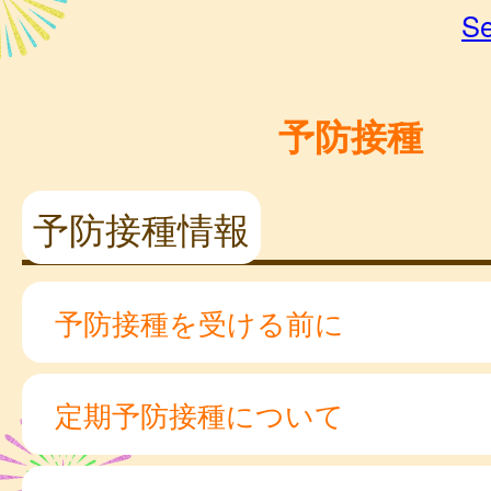
Se
予防接種
予防接種情報
予防接種を受ける前に
定期予防接種について