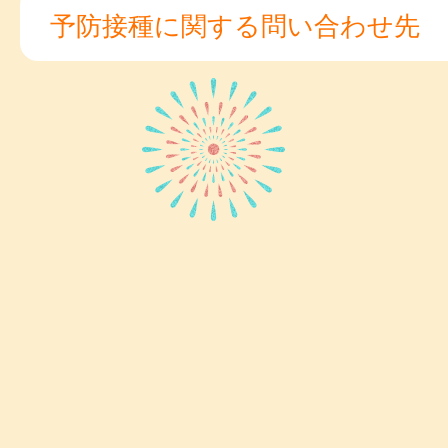
予防接種に関する問い合わせ先