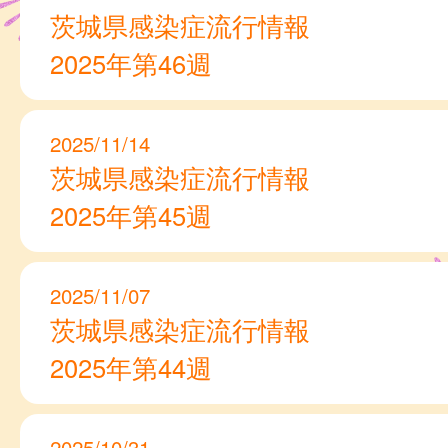
茨城県感染症流行情報
2025年第46週
2025/11/14
茨城県感染症流行情報
2025年第45週
2025/11/07
茨城県感染症流行情報
2025年第44週
2025/10/31