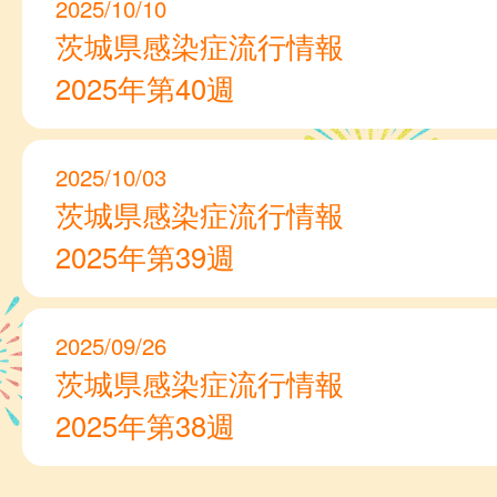
2025/10/10
茨城県感染症流行情報
2025年第40週
2025/10/03
茨城県感染症流行情報
2025年第39週
2025/09/26
茨城県感染症流行情報
2025年第38週