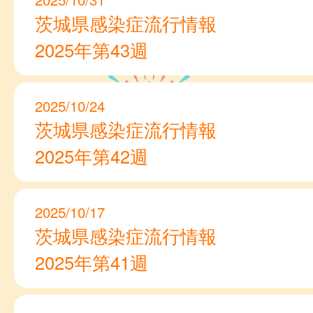
茨城県感染症流行情報
2025年第43週
2025/10/24
茨城県感染症流行情報
2025年第42週
2025/10/17
茨城県感染症流行情報
2025年第41週