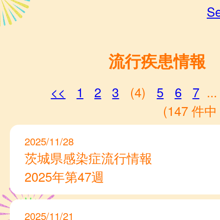
Se
流行疾患情報
<<
1
2
3
(4)
5
6
7
...
(147 件中 
2025/11/28
茨城県感染症流行情報
2025年第47週
2025/11/21