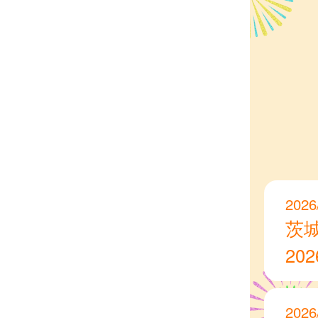
2026
茨
20
2026