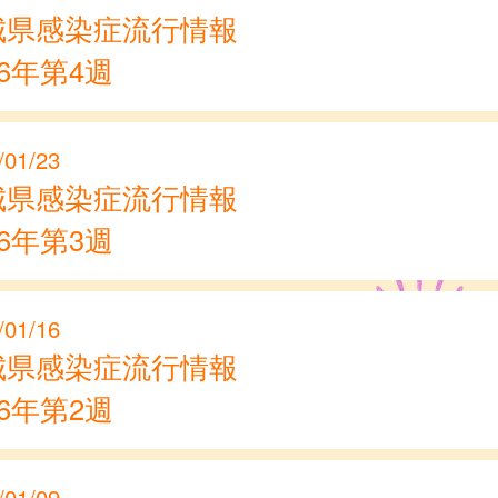
城県感染症流行情報
26年第4週
/01/23
城県感染症流行情報
26年第3週
/01/16
城県感染症流行情報
26年第2週
/01/09