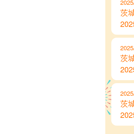
2025
茨
20
2025
茨
20
2025
茨
20