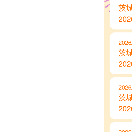
茨
20
2026
茨
20
2026
茨
20
2026