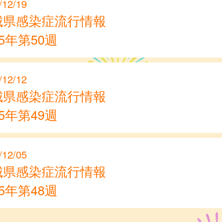
/12/19
城県感染症流行情報
25年第50週
/12/12
城県感染症流行情報
25年第49週
/12/05
城県感染症流行情報
25年第48週