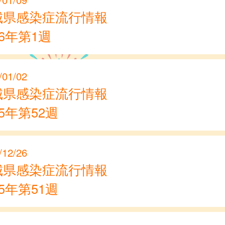
城県感染症流行情報
26年第1週
/01/02
城県感染症流行情報
25年第52週
/12/26
城県感染症流行情報
25年第51週