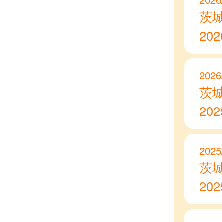
茨
20
2026
茨
20
2025
茨
20