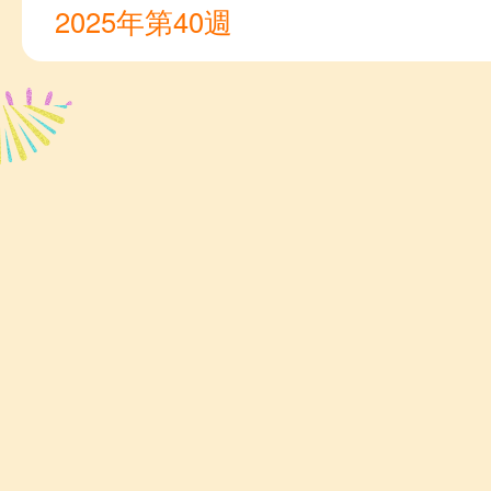
2025年第40週