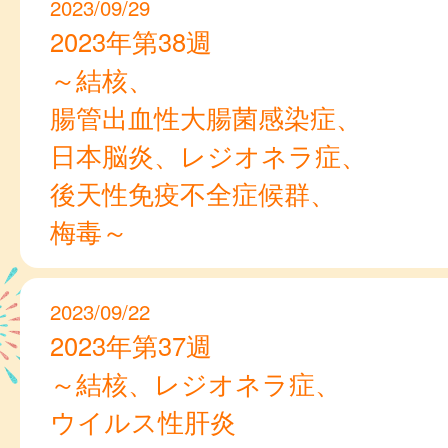
2023/09/29
2023年第38週
～結核、
腸管出血性大腸菌感染症、
日本脳炎、レジオネラ症、
後天性免疫不全症候群、
梅毒～
2023/09/22
2023年第37週
～結核、レジオネラ症、
ウイルス性肝炎