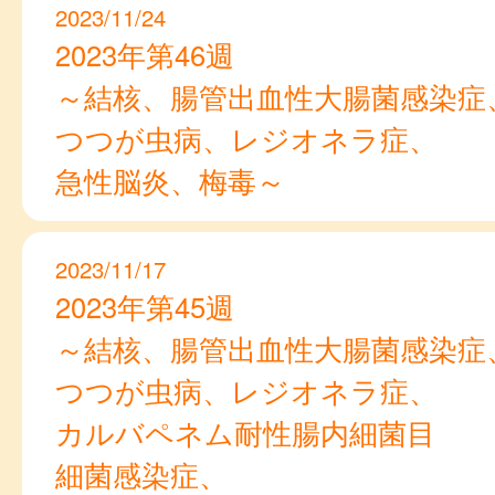
2023/11/24
2023年第46週
～結核、腸管出血性大腸菌感染症
つつが虫病、レジオネラ症、
急性脳炎、梅毒～
2023/11/17
2023年第45週
～結核、腸管出血性大腸菌感染症
つつが虫病、レジオネラ症、
カルバペネム耐性腸内細菌目
細菌感染症、