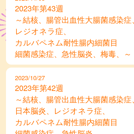
2023年第43週
～結核、腸管出血性大腸菌感染症
レジオネラ症、
カルバペネム耐性腸内細菌目
細菌感染症、急性脳炎、梅毒、～
2023/10/27
2023年第42週
～結核、腸管出血性大腸菌感染症
日本脳炎、レジオネラ症、
カルバペネム耐性腸内細菌目
細菌感染症、急性脳炎、