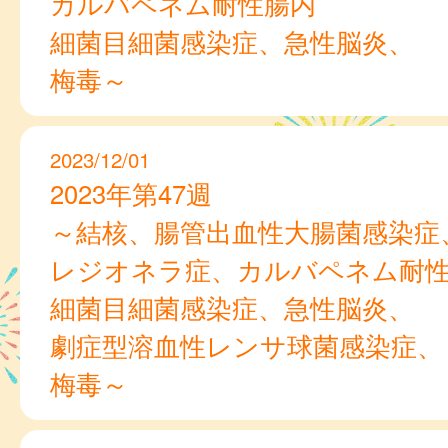
カルバペネム耐性腸内
細菌目細菌感染症、急性脳炎、
梅毒～
2023/12/01
2023年第47週
～結核、腸管出血性大腸菌感染症
レジオネラ症、カルバペネム耐
細菌目細菌感染症、急性脳炎、
劇症型溶血性レンサ球菌感染症、
梅毒～