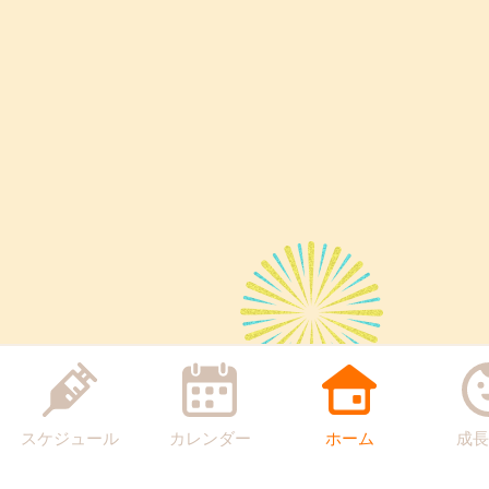
スケジュール
カレンダー
ホーム
成長