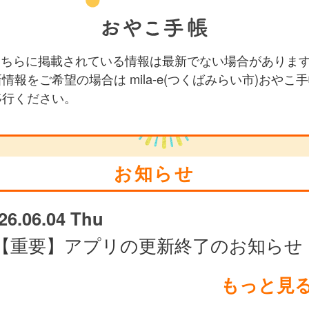
 こちらに掲載されている情報は最新でない場合がありま
情報をご希望の場合は mila-e(つくばみらい市)おやこ
移行ください。
お知らせ
26.06.04 Thu
【重要】アプリの更新終了のお知らせ
もっと見