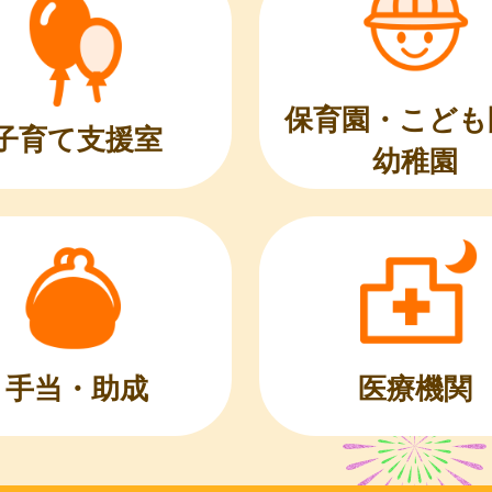
保育園・こども
子育て支援室
幼稚園
医療機関
手当・助成