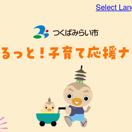
Select La