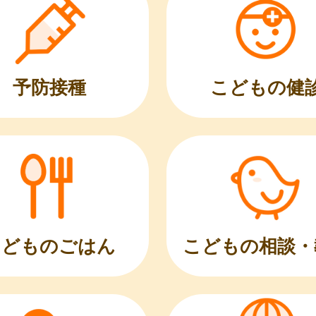
こどもの健
予防接種
こどものごはん
こどもの相談・