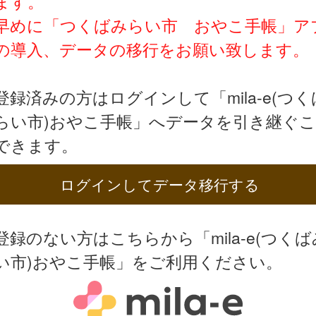
ます。
早めに「つくばみらい市 おやこ手帳」ア
の導入、データの移行をお願い致します。
登録済みの方はログインして「mila-e(つく
らい市)おやこ手帳」へデータを引き継ぐ
できます。
ログインしてデータ移行する
登録のない方はこちらから「mila-e(つくば
い市)おやこ手帳」をご利用ください。