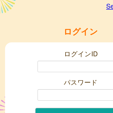
Se
ログイン
ログインID
パスワード