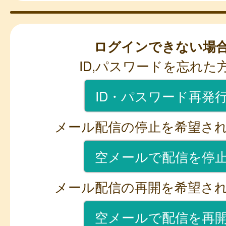
ログインできない場
ID,パスワードを忘れた
ID・パスワード再発
メール配信の停止を希望さ
空メールで配信を停
メール配信の再開を希望さ
空メールで配信を再