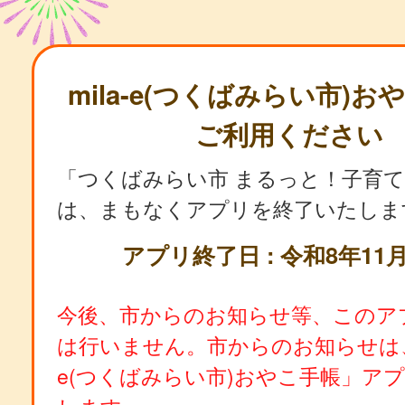
mila-e(つくばみらい市)
ご利用ください
「つくばみらい市 まるっと！子育
は、まもなくアプリを終了いたしま
アプリ終了日 : 令和8年11月
今後、市からのお知らせ等、このア
は行いません。市からのお知らせは、「
e(つくばみらい市)おやこ手帳」ア