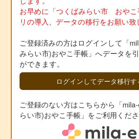
します。
お早めに「つくばみらい市 おやこ
リの導入、データの移行をお願い致
ご登録済みの方はログインして「mila
みらい市)おやこ手帳」へデータを
ができます。
ログインしてデータ移行す
ご登録のない方はこちらから「mila-
らい市)おやこ手帳」をご利用くだ