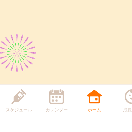
スケジュール
カレンダー
ホーム
成長