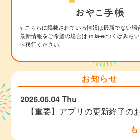
※ こちらに掲載されている情報は最新でない場
最新情報をご希望の場合は mila-e(つくばみら
へ移行ください。
お知らせ
2026.06.04 Thu
【重要】アプリの更新終了の
も