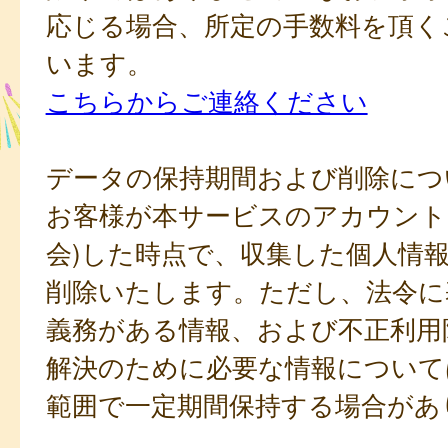
応じる場合、所定の手数料を頂く
います。
こちらからご連絡ください
データの保持期間および削除につ
お客様が本サービスのアカウント
会)した時点で、収集した個人情
削除いたします。ただし、法令に
義務がある情報、および不正利用
解決のために必要な情報について
範囲で一定期間保持する場合があ