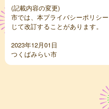
(記載内容の変更)
市では、本プライバシーポリシー
じて改訂することがあります。
2023年12月01日
つくばみらい市