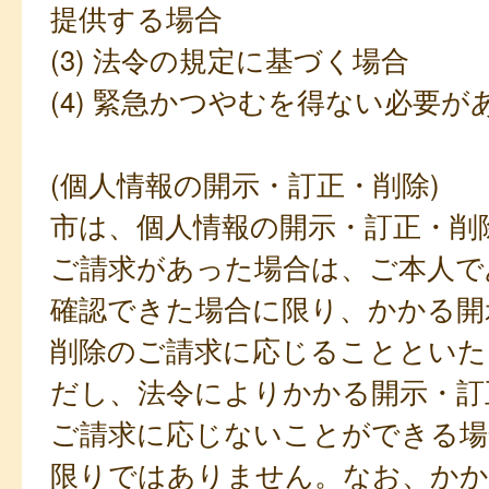
提供する場合
(3) 法令の規定に基づく場合
(4) 緊急かつやむを得ない必要が
(個人情報の開示・訂正・削除)
市は、個人情報の開示・訂正・削
ご請求があった場合は、ご本人で
確認できた場合に限り、かかる開
削除のご請求に応じることといた
だし、法令によりかかる開示・訂
ご請求に応じないことができる場
限りではありません。なお、かか