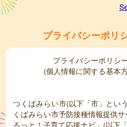
Se
プライバシーポリ
プライバシーポリシ
(個人情報に関する基本方
つくばみらい市(以下「市」という
くばみらい市予防接種情報提供サ
るっと！子育て応援ナビ」(以下