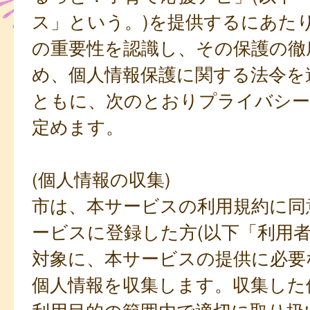
ス」という。)を提供するにあた
の重要性を認識し、その保護の徹
め、個人情報保護に関する法令を
ともに、次のとおりプライバシー
定めます。
(個人情報の収集)
市は、本サービスの利用規約に同
ービスに登録した方(以下「利用者
対象に、本サービスの提供に必要
個人情報を収集します。収集した