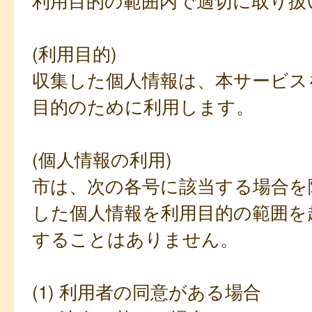
利用目的の範囲内で適切に取り扱
(利用目的)
収集した個人情報は、本サービス
目的のために利用します。
(個人情報の利用)
市は、次の各号に該当する場合を
した個人情報を利用目的の範囲を
することはありません。
(1) 利用者の同意がある場合