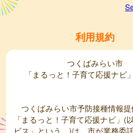
Se
利用規約
つくばみらい市
「まるっと！子育て応援ナビ
つくばみらい市予防接種情報提
「まるっと！子育て応援ナビ」(
ビス」という。)は、市が業務委