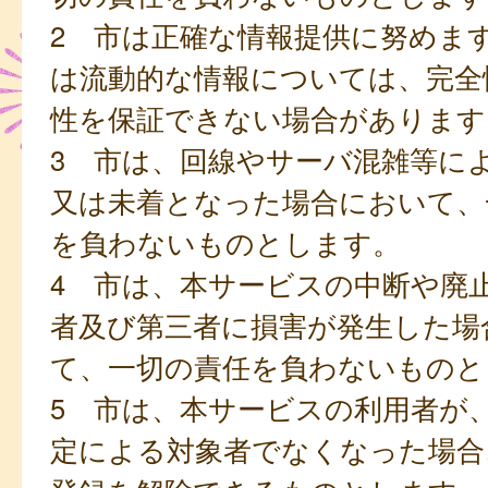
2 市は正確な情報提供に努めま
は流動的な情報については、完全
性を保証できない場合があります
3 市は、回線やサーバ混雑等に
又は未着となった場合において、
を負わないものとします。
4 市は、本サービスの中断や廃
者及び第三者に損害が発生した場
て、一切の責任を負わないものと
5 市は、本サービスの利用者が
定による対象者でなくなった場合