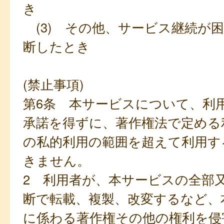
き
(3) その他、サービス継続が
断したとき
(禁止事項)
第6条 本サービスについて、利
承諾を得ずに、著作権法で定める
の私的利用の範囲を超えて利用す
きません。
2 利用者が、本サービスの全部
断で転載、複製、改変するなど、
に係わる著作権その他の権利を侵