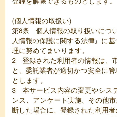
登録を解除できるものとします。
(個人情報の取扱い)
第8条 個人情報の取り扱いにつ
人情報の保護に関する法律』に基
理に努めてまいります。
2 登録された利用者の情報は、
と、委託業者が適切かつ安全に管
とします。
3 本サービス内容の変更やシス
ンス、アンケート実施、その他市
断した場合に、登録された利用者