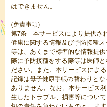
はできません。
(免責事項)
第7条 本サービスにより提供さ
健康に関する情報及び予防接種ス
等は、あくまで標準的な情報提供
際に予防接種をする際等は医師と
ださい。また、本サービスによる
記録は母子健康手帳の替わりとな
ありません。なお、本サービス利
生したトラブル、損害等について
切の責任を負わないものとします