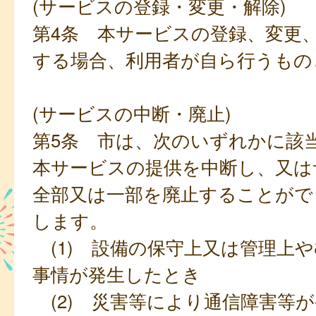
(サービスの登録・変更・解除)
第4条 本サービスの登録、変更
する場合、利用者が自ら行うもの
(サービスの中断・廃止)
第5条 市は、次のいずれかに該
本サービスの提供を中断し、又は
全部又は一部を廃止することがで
します。
(1) 設備の保守上又は管理上
事情が発生したとき
(2) 災害等により通信障害等