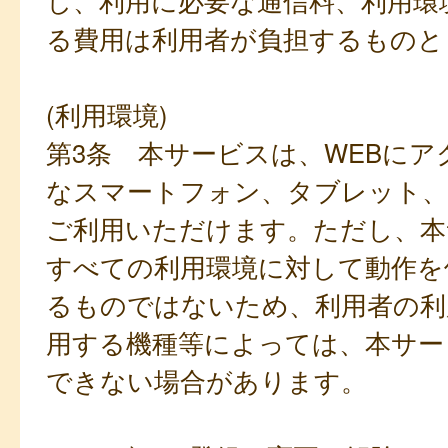
し、利用に必要な通信料、利用環
る費用は利用者が負担するものと
(利用環境)
第3条 本サービスは、WEBにア
なスマートフォン、タブレット
ご利用いただけます。ただし、本
すべての利用環境に対して動作を
るものではないため、利用者の利
用する機種等によっては、本サー
できない場合があります。