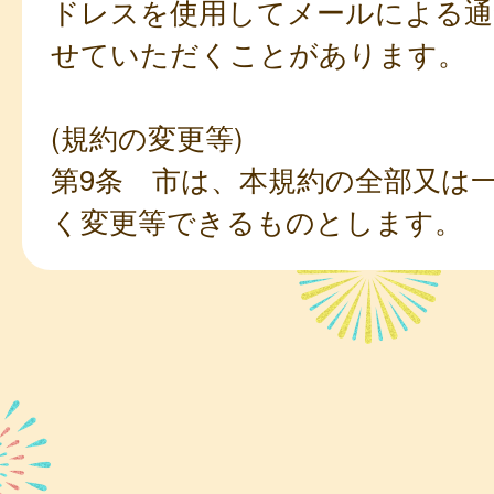
ドレスを使用してメールによる通
せていただくことがあります。
(規約の変更等)
第9条 市は、本規約の全部又は
く変更等できるものとします。