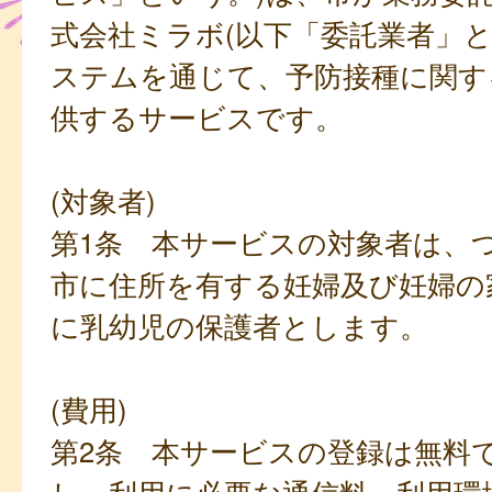
式会社ミラボ(以下「委託業者」と
ステムを通じて、予防接種に関す
供するサービスです。
(対象者)
第1条 本サービスの対象者は、
市に住所を有する妊婦及び妊婦の
に乳幼児の保護者とします。
(費用)
第2条 本サービスの登録は無料