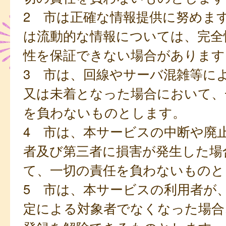
2 市は正確な情報提供に努めま
は流動的な情報については、完全
性を保証できない場合があります
3 市は、回線やサーバ混雑等に
又は未着となった場合において、
を負わないものとします。
4 市は、本サービスの中断や廃
者及び第三者に損害が発生した場
て、一切の責任を負わないものと
5 市は、本サービスの利用者が
定による対象者でなくなった場合