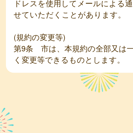
ドレスを使用してメールによる通
せていただくことがあります。
(規約の変更等)
第9条 市は、本規約の全部又は
く変更等できるものとします。