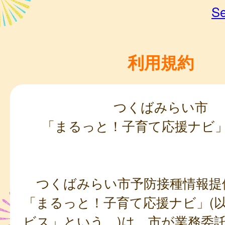
Se
利用規約
つくばみらい市
「まるっと！子育て応援ナビ
つくばみらい市予防接種情報提
「まるっと！子育て応援ナビ」(
ビス」という。)は、市が業務委