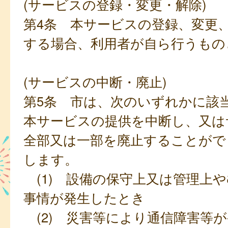
(サービスの登録・変更・解除)
第4条 本サービスの登録、変更
する場合、利用者が自ら行うもの
(サービスの中断・廃止)
第5条 市は、次のいずれかに該
本サービスの提供を中断し、又は
全部又は一部を廃止することがで
します。
(1) 設備の保守上又は管理上
事情が発生したとき
(2) 災害等により通信障害等