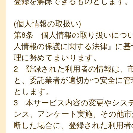
登録を解除できるものとします。
(個人情報の取扱い)
第8条 個人情報の取り扱いにつ
人情報の保護に関する法律』に基
理に努めてまいります。
2 登録された利用者の情報は、
と、委託業者が適切かつ安全に管
とします。
3 本サービス内容の変更やシス
ンス、アンケート実施、その他市
断した場合に、登録された利用者