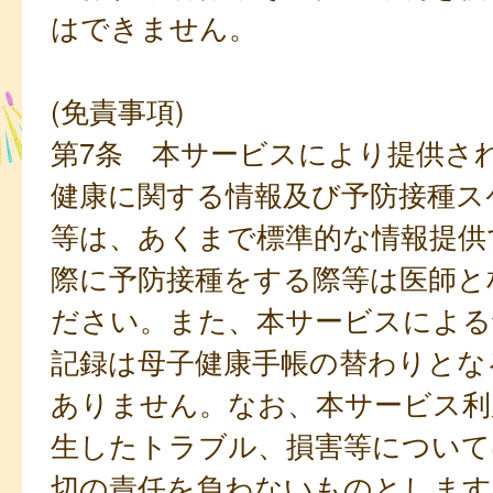
はできません。
(免責事項)
第7条 本サービスにより提供さ
健康に関する情報及び予防接種ス
等は、あくまで標準的な情報提供
際に予防接種をする際等は医師と
ださい。また、本サービスによる
記録は母子健康手帳の替わりとな
ありません。なお、本サービス利
生したトラブル、損害等について
切の責任を負わないものとします