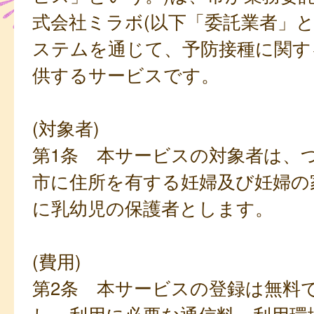
式会社ミラボ(以下「委託業者」と
ステムを通じて、予防接種に関す
供するサービスです。
(対象者)
第1条 本サービスの対象者は、
市に住所を有する妊婦及び妊婦の
に乳幼児の保護者とします。
(費用)
第2条 本サービスの登録は無料