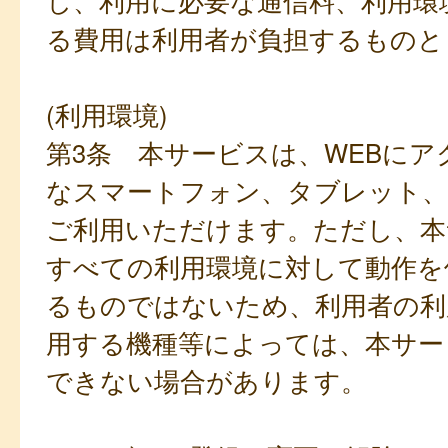
し、利用に必要な通信料、利用環
る費用は利用者が負担するものと
(利用環境)
第3条 本サービスは、WEBにア
なスマートフォン、タブレット
ご利用いただけます。ただし、本
すべての利用環境に対して動作を
るものではないため、利用者の利
用する機種等によっては、本サー
できない場合があります。