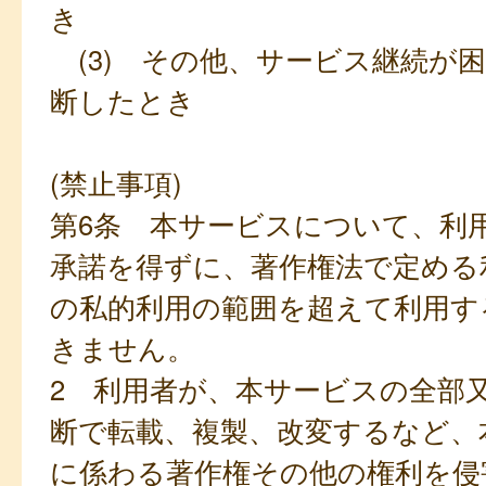
き
(3) その他、サービス継続が
断したとき
(禁止事項)
第6条 本サービスについて、利
承諾を得ずに、著作権法で定める
の私的利用の範囲を超えて利用す
きません。
2 利用者が、本サービスの全部
断で転載、複製、改変するなど、
に係わる著作権その他の権利を侵