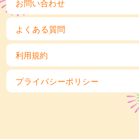
お問い合わせ
よくある質問
利用規約
プライバシーポリシー