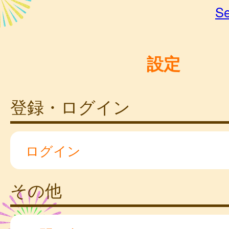
Se
設定
登録・ログイン
ログイン
その他