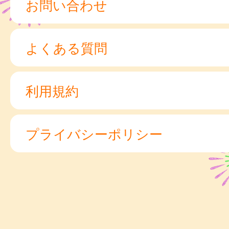
お問い合わせ
よくある質問
利用規約
プライバシーポリシー