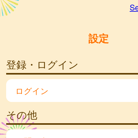
Se
設定
登録・ログイン
ログイン
その他