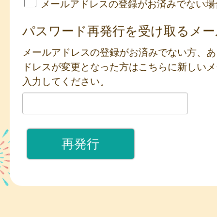
メールアドレスの登録がお済みでない場
パスワード再発行を受け取るメー
メールアドレスの登録がお済みでない方、あ
ドレスが変更となった方はこちらに新しいメ
入力してください。