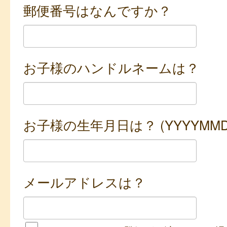
郵便番号はなんですか？
お子様のハンドルネームは？
お子様の生年月日は？ (YYYYMMD
メールアドレスは？