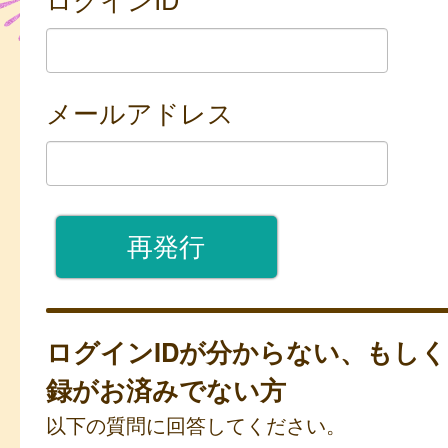
メールアドレス
ログインIDが分からない、もし
録がお済みでない方
以下の質問に回答してください。