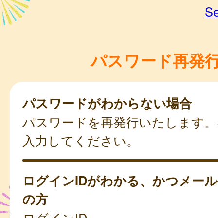
Se
パスワード再発
パスワードがわからない場合
パスワードを再発行いたします。
入力してください。
ログインIDがわかる、かつメー
の方
ログインID