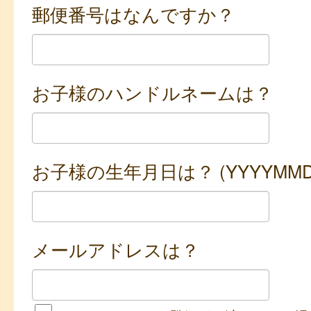
郵便番号はなんですか？
お子様のハンドルネームは？
お子様の生年月日は？ (YYYYMMD
メールアドレスは？