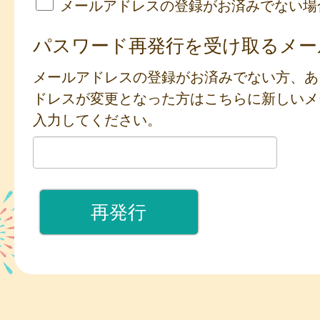
メールアドレスの登録がお済みでない場
パスワード再発行を受け取るメー
メールアドレスの登録がお済みでない方、あ
ドレスが変更となった方はこちらに新しいメ
入力してください。