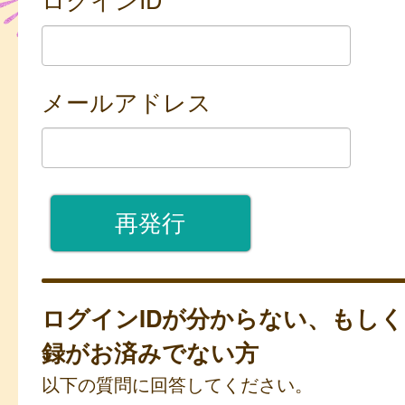
メールアドレス
ログインIDが分からない、もし
録がお済みでない方
以下の質問に回答してください。