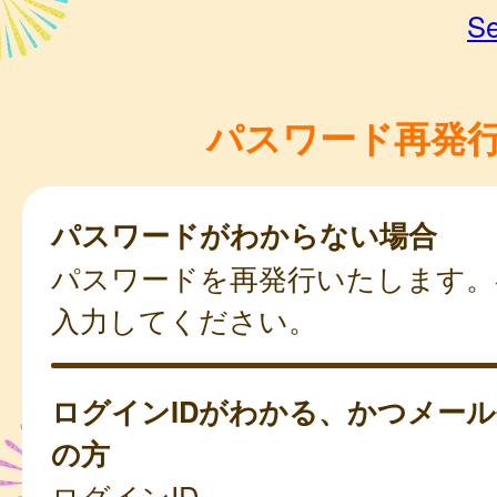
Se
パスワード再発
パスワードがわからない場合
パスワードを再発行いたします。
入力してください。
ログインIDがわかる、かつメー
の方
ログインID