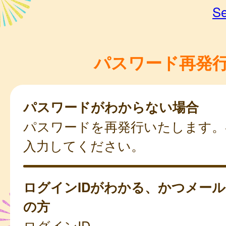
Se
パスワード再発
パスワードがわからない場合
パスワードを再発行いたします。
入力してください。
ログインIDがわかる、かつメー
の方
ログインID