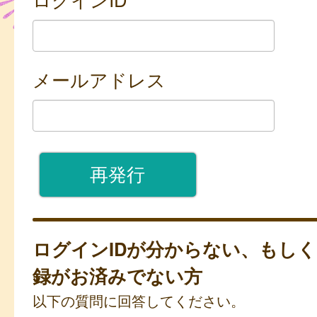
メールアドレス
ログインIDが分からない、もし
録がお済みでない方
以下の質問に回答してください。