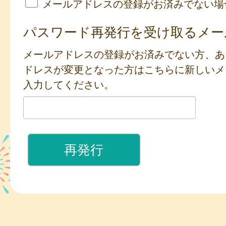
メールアドレスの登録がお済みでない場
パスワード再発行を受け取るメー
メールアドレスの登録がお済みでない方、あ
ドレスが変更となった方はこちらに新しいメ
入力してください。