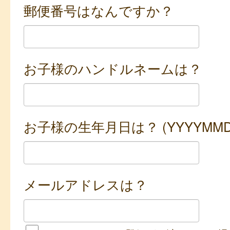
郵便番号はなんですか？
お子様のハンドルネームは？
お子様の生年月日は？ (YYYYMMD
メールアドレスは？