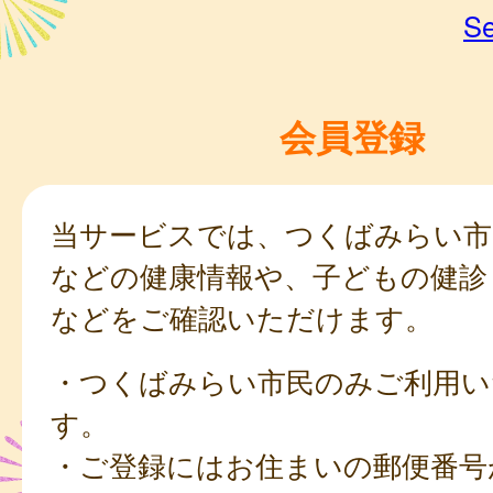
Se
会員登録
当サービスでは、つくばみらい市
などの健康情報や、子どもの健診
などをご確認いただけます。
・つくばみらい市民のみご利用い
す。
・ご登録にはお住まいの郵便番号