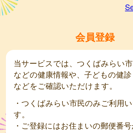
Se
会員登録
当サービスでは、つくばみらい市
などの健康情報や、子どもの健診
などをご確認いただけます。
・つくばみらい市民のみご利用い
す。
・ご登録にはお住まいの郵便番号