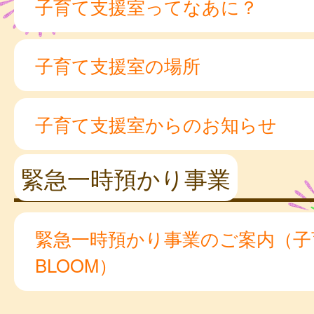
子育て支援室ってなあに？
子育て支援室の場所
子育て支援室からのお知らせ
緊急一時預かり事業
緊急一時預かり事業のご案内（子
BLOOM）