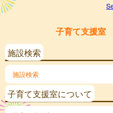
Se
子育て支援室
施設検索
施設検索
子育て支援室について