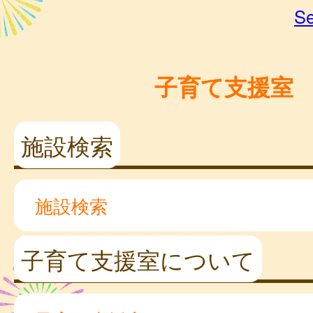
Se
子育て支援室
施設検索
施設検索
子育て支援室について