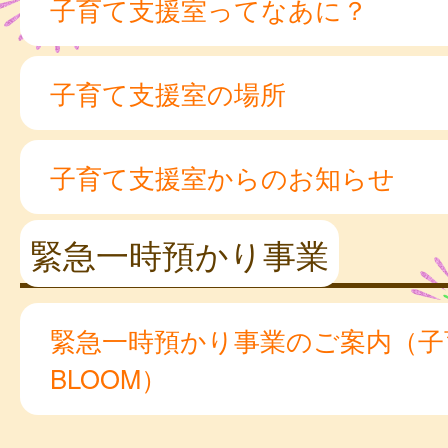
子育て支援室ってなあに？
子育て支援室の場所
子育て支援室からのお知らせ
緊急一時預かり事業
緊急一時預かり事業のご案内（子
BLOOM）