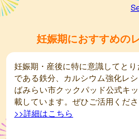
Se
妊娠期におすすめの
妊娠期・産後に特に意識してとり
である鉄分、カルシウム強化レシ
ばみらい市クックパッド公式キッ
載しています。ぜひご活用くださ
>>詳細はこちら