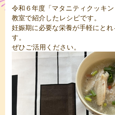
令和６年度「マタニティクッキン
教室で紹介したレシピです。
妊娠期に必要な栄養が手軽にとれ
す。
ぜひご活用ください。