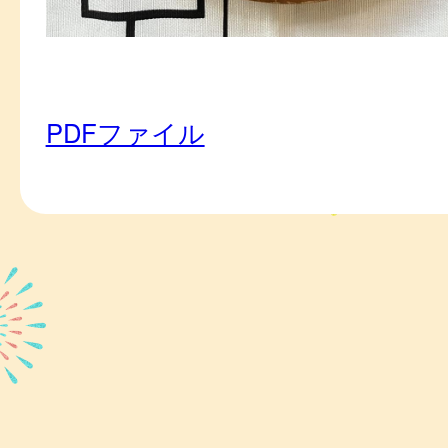
PDFファイル