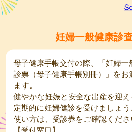
Se
妊婦一般健康診
母子健康手帳交付の際、「妊婦一
診票（母子健康手帳別冊）」をお
ます。
健やかな妊娠と安全な出産を迎え
定期的に妊婦健診を受けましょう
使い方は、受診券をご確認くださ
【受付窓口】