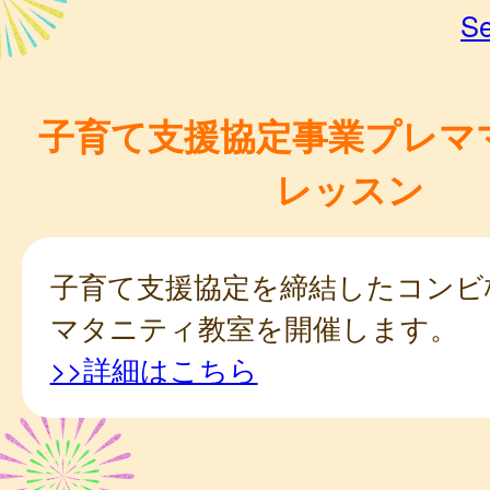
Se
子育て支援協定事業プレマ
レッスン
子育て支援協定を締結したコンビ
マタニティ教室を開催します。
>>詳細はこちら