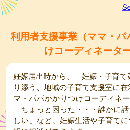
Se
利用者支援事業（ママ・パ
けコーディネータ
妊娠届出時から、「妊娠・子育て
り添う、地域の子育て支援室に在
マ・パパかかりつけコーディネー
「ちょっと困った・・・誰かに話
しい」など、妊娠生活や子育てに