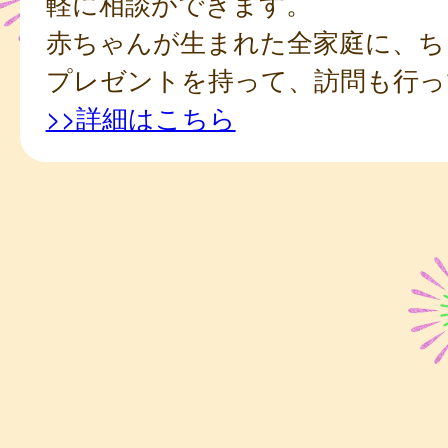
軽に相談ができます。
赤ちゃんが生まれた全家庭に、ち
プレゼントを持って、訪問も行っ
>>詳細はこちら