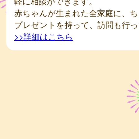
軽に相談ができます。
赤ちゃんが生まれた全家庭に、ち
プレゼントを持って、訪問も行っ
>>詳細はこちら