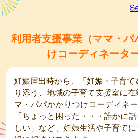
Se
利用者支援事業（ママ・パ
けコーディネータ
妊娠届出時から、「妊娠・子育て
り添う、地域の子育て支援室に在
マ・パパかかりつけコーディネー
「ちょっと困った・・・誰かに話
しい」など、妊娠生活や子育てに