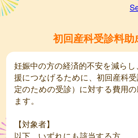
Se
初回産科受診料助
妊娠中の方の経済的不安を減らし
援につなげるために、初回産科受
定のための受診）に対する費用の
ます。
【対象者】
以下、いずれにも該当する方