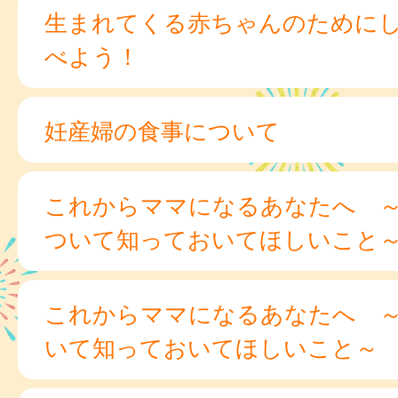
生まれてくる赤ちゃんのために
べよう！
妊産婦の食事について
これからママになるあなたへ 
ついて知っておいてほしいこと
これからママになるあなたへ 
いて知っておいてほしいこと～