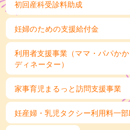
初回産科受診料助成
妊婦のための支援給付金
利用者支援事業（ママ・パパかか
ディネーター）
家事育児まるっと訪問支援事業
妊産婦・乳児タクシー利用料一部