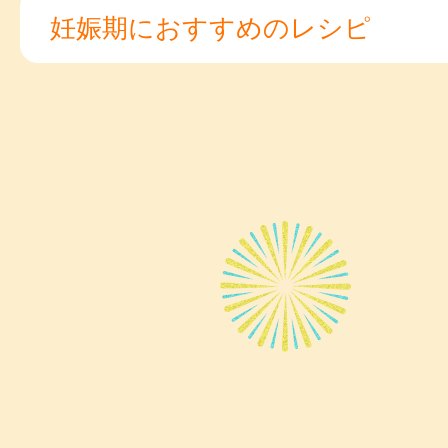
妊娠期におすすめのレシピ