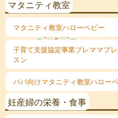
マタニティ教室
マタニティ教室ハローベビー
子育て支援協定事業プレママプ
スン
パパ向けマタニティ教室ハロー
妊産婦の栄養・食事