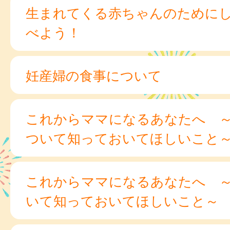
生まれてくる赤ちゃんのために
べよう！
妊産婦の食事について
これからママになるあなたへ 
ついて知っておいてほしいこと
これからママになるあなたへ 
いて知っておいてほしいこと～