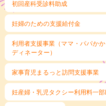
初回産科受診料助成
妊婦のための支援給付金
利用者支援事業（ママ・パパかか
ディネーター）
家事育児まるっと訪問支援事業
妊産婦・乳児タクシー利用料一部