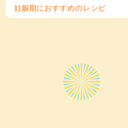
妊娠期におすすめのレシピ