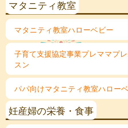
マタニティ教室
マタニティ教室ハローベビー
子育て支援協定事業プレママプ
スン
パパ向けマタニティ教室ハロー
妊産婦の栄養・食事