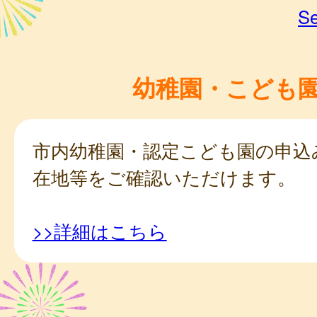
Se
幼稚園・こども
市内幼稚園・認定こども園の申込
在地等をご確認いただけます。
>>詳細はこちら