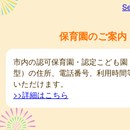
Se
保育園のご案内
市内の認可保育園・認定こども園
型）の住所、電話番号、利用時間
いただけます。
>>詳細はこちら