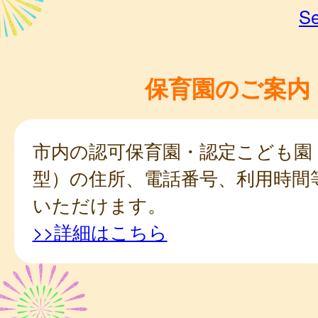
Se
保育園のご案内
市内の認可保育園・認定こども園
型）の住所、電話番号、利用時間
いただけます。
>>詳細はこちら