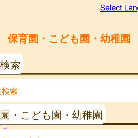
Select La
保育園・こども園・幼稚園
検索
設検索
育園・こども園・幼稚園