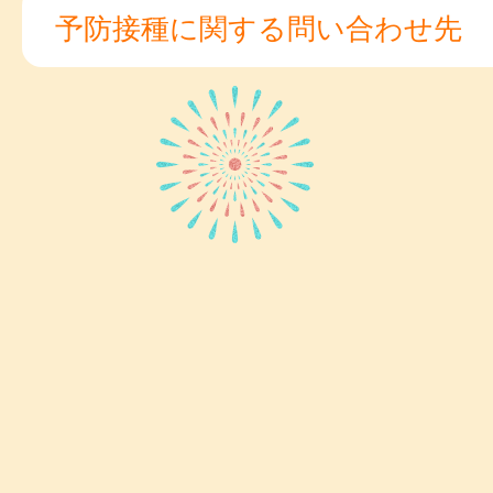
予防接種に関する問い合わせ先