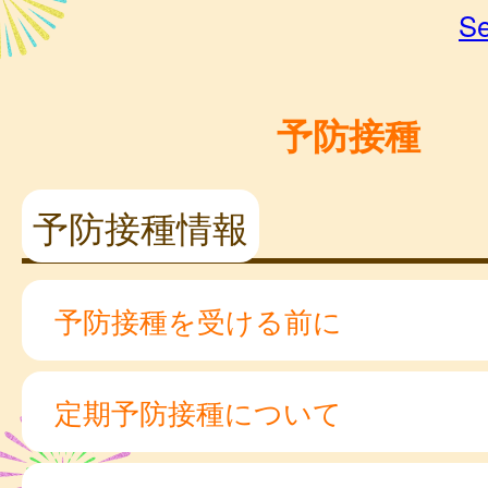
Se
予防接種
予防接種情報
予防接種を受ける前に
定期予防接種について