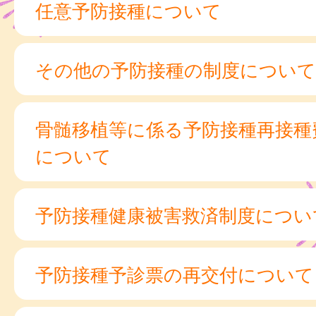
任意予防接種について
その他の予防接種の制度について
骨髄移植等に係る予防接種再接種
について
予防接種健康被害救済制度につい
予防接種予診票の再交付について