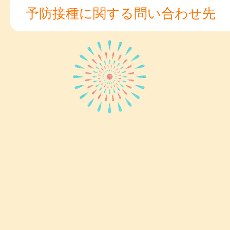
予防接種に関する問い合わせ先