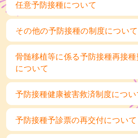
任意予防接種について
その他の予防接種の制度について
骨髄移植等に係る予防接種再接種
について
予防接種健康被害救済制度につい
予防接種予診票の再交付について