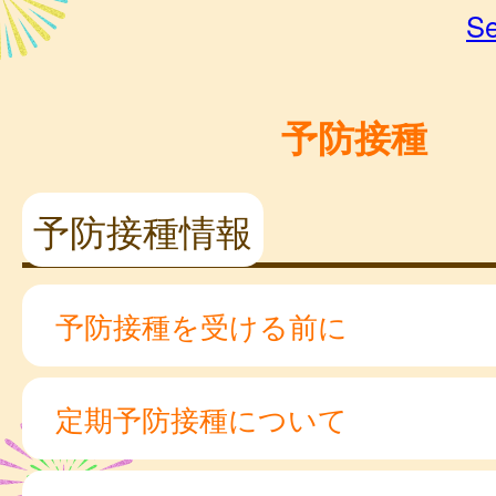
Se
予防接種
予防接種情報
予防接種を受ける前に
定期予防接種について