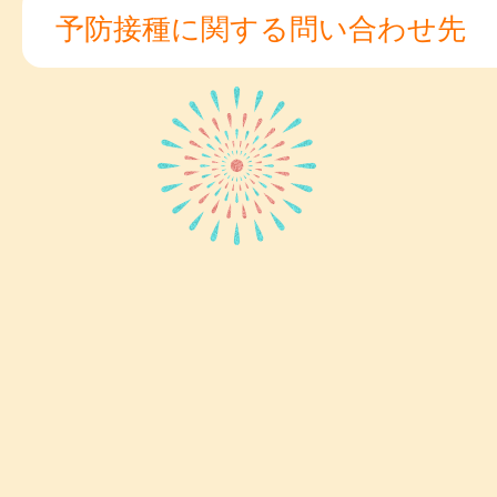
予防接種に関する問い合わせ先