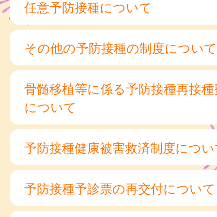
任意予防接種について
その他の予防接種の制度について
骨髄移植等に係る予防接種再接種
について
予防接種健康被害救済制度につい
予防接種予診票の再交付について