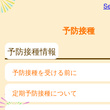
Se
予防接種
予防接種情報
予防接種を受ける前に
定期予防接種について