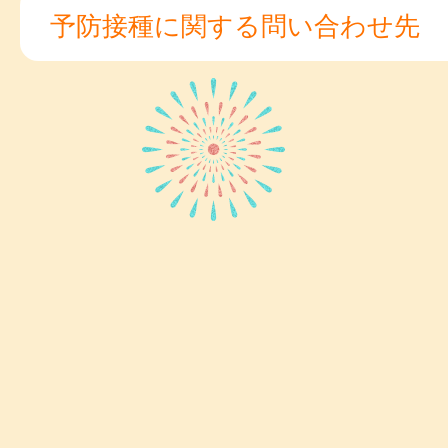
予防接種に関する問い合わせ先