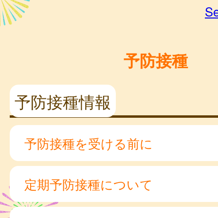
Se
予防接種
予防接種情報
予防接種を受ける前に
定期予防接種について