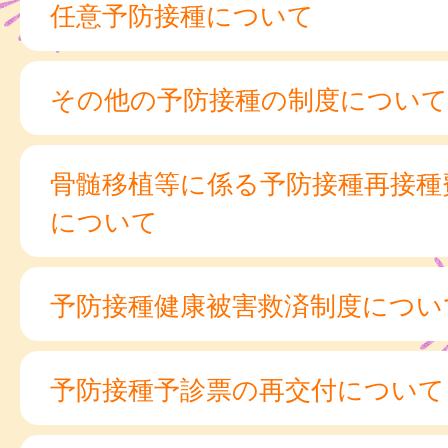
任意予防接種について
その他の予防接種の制度について
骨髄移植等に係る予防接種再接種
について
予防接種健康被害救済制度につい
予防接種予診票の再交付について