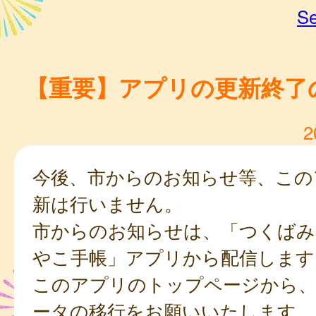
Se
【重要】アプリの更新終了
2
今後、市からのお知らせ等、この
新は行いません。
市からのお知らせは、「つくばみ
やこ手帳」アプリから配信します
このアプリのトップページから
ータの移行をお願いいたします。