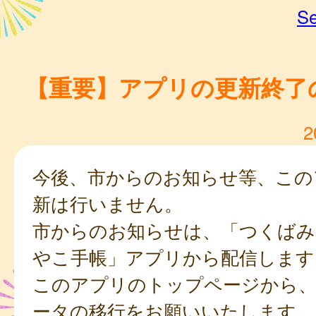
Se
【重要】アプリの更新終了
2
今後、市からのお知らせ等、この
新は行いません。
市からのお知らせは、「つくばみ
やこ手帳」アプリから配信します
このアプリのトップページから
ータの移行をお願いいたします。