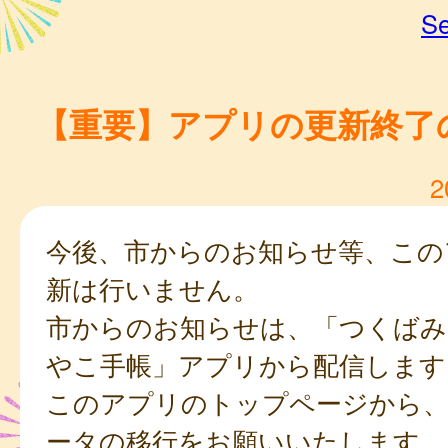
Se
【重要】アプリの更新終了
2
今後、市からのお知らせ等、この
新は行いません。
市からのお知らせは、「つくばみ
やこ手帳」アプリから配信します
このアプリのトップページから
ータの移行をお願いいたします。