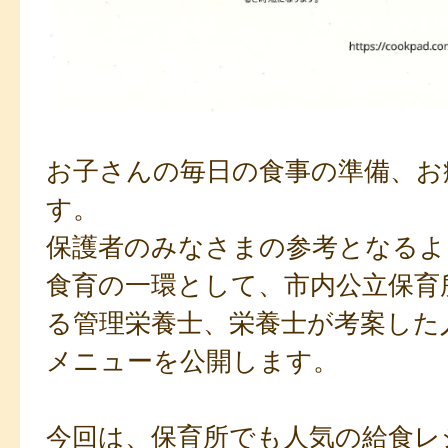
お子さんの毎日の食事の準備、お
す。
保護者のみなさまの参考となるよ
食育の一環として、市内公立保育
る管理栄養士、栄養士が考案した
メニューを公開します。
今回は、保育所でも人気の給食レ