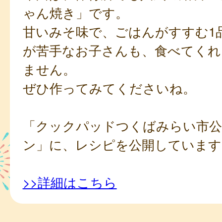
ゃん焼き」です。
甘いみそ味で、ごはんがすすむ1
が苦手なお子さんも、食べてくれ
ません。
ぜひ作ってみてくださいね。
「クックパッドつくばみらい市公
ン」に、レシピを公開しています
>>詳細はこちら