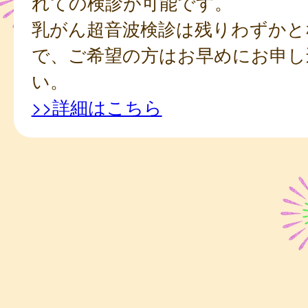
れての検診が可能です。
乳がん超音波検診は残りわずかと
で、ご希望の方はお早めにお申し
い。
>>詳細はこちら