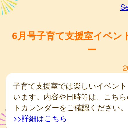
Se
6月号子育て支援室イベン
ー
2
子育て支援室では楽しいイベント
います。内容や日時等は、こちら
トカレンダーをご確認ください。
>>詳細はこちら