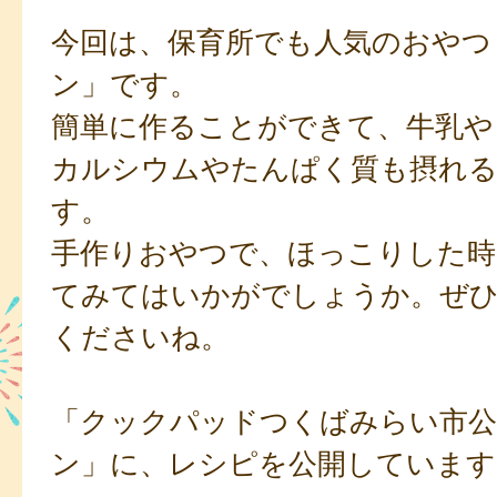
今回は、保育所でも人気のおやつ
ン」です。
簡単に作ることができて、牛乳や
カルシウムやたんぱく質も摂れ
す。
手作りおやつで、ほっこりした時
てみてはいかがでしょうか。ぜ
くださいね。
「クックパッドつくばみらい市公
ン」に、レシピを公開しています