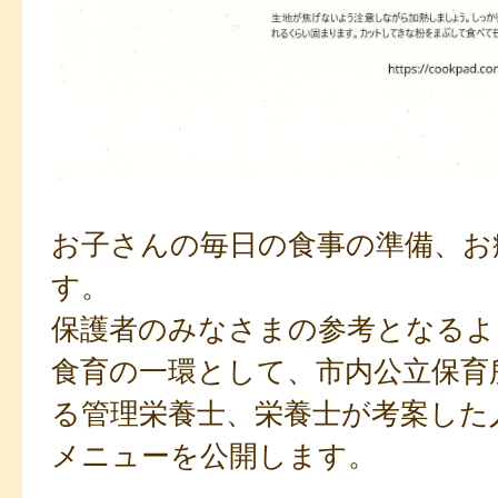
お子さんの毎日の食事の準備、お
す。
保護者のみなさまの参考となるよ
食育の一環として、市内公立保育
る管理栄養士、栄養士が考案した
メニューを公開します。