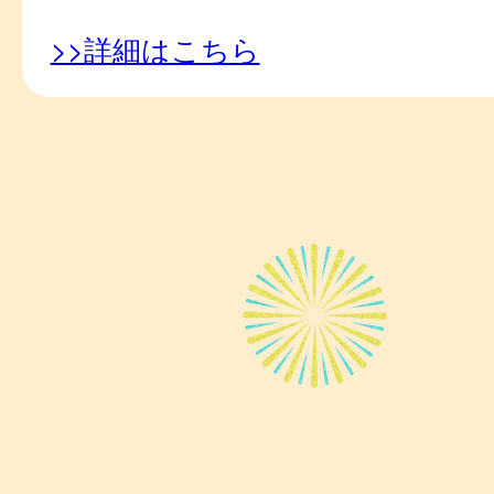
>>詳細はこちら