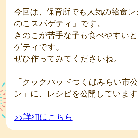
今回は、保育所でも人気の給食レ
のこスパゲティ」です。
きのこが苦手な子も食べやすいと
ゲティです。
ぜひ作ってみてくださいね。
「クックパッドつくばみらい市公
ン」に、レシピを公開しています
>>詳細はこちら