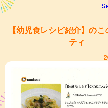
Se
【幼児食レシピ紹介】のこ
ティ
2