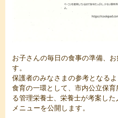
お子さんの毎日の食事の準備、お
す。
保護者のみなさまの参考となるよ
食育の一環として、市内公立保育
る管理栄養士、栄養士が考案した
メニューを公開します。