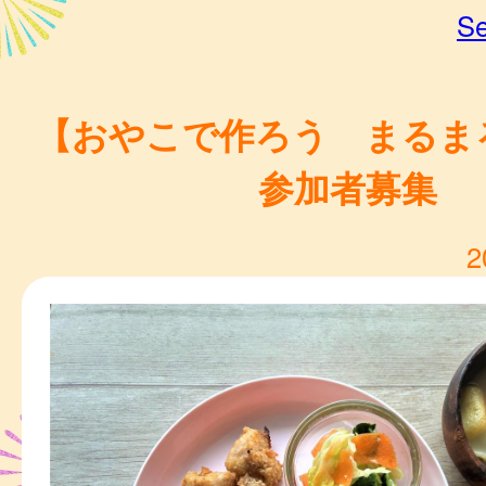
Se
【おやこで作ろう まるま
参加者募集
2