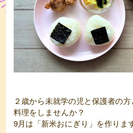
２歳から未就学の児と保護者の方
料理をしませんか？
9月は「新米おにぎり」を作りま