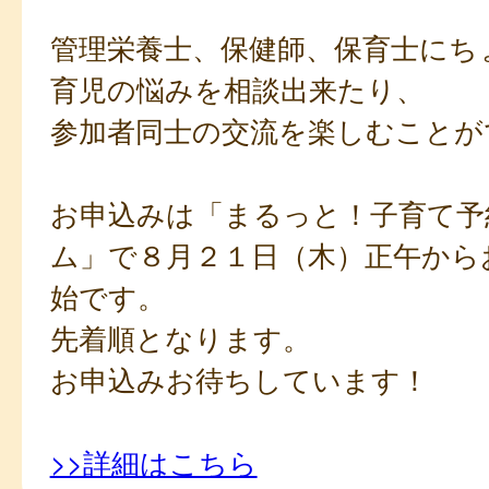
管理栄養士、保健師、保育士にち
育児の悩みを相談出来たり、
参加者同士の交流を楽しむことが
お申込みは「まるっと！子育て予
ム」で８月２１日（木）正午から
始です。
先着順となります。
お申込みお待ちしています！
>>詳細はこちら