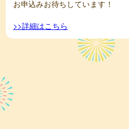
お申込みお待ちしています！
>>詳細はこちら