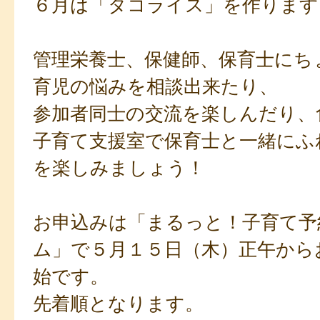
６月は「タコライス」を作ります
管理栄養士、保健師、保育士にち
育児の悩みを相談出来たり、
参加者同士の交流を楽しんだり、
子育て支援室で保育士と一緒にふ
を楽しみましょう！
お申込みは「まるっと！子育て予
ム」で５月１５日（木）正午から
始です。
先着順となります。