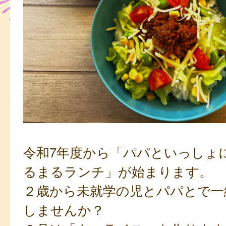
令和7年度から「パパといっしょ
るまるランチ」が始まります。
２歳から未就学の児とパパとで一
しませんか？