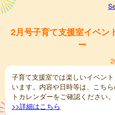
Se
2月号子育て支援室イベン
ー
2
子育て支援室では楽しいイベント
います。内容や日時等は、こちら
トカレンダーをご確認ください。
>>詳細はこちら